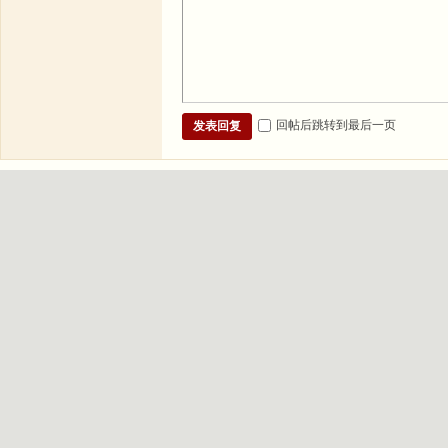
回帖后跳转到最后一页
发表回复