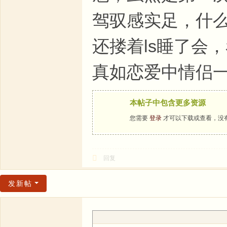
驾驭感实足，什
还搂着ls睡了会
真如恋爱中情侣
本帖子中包含更多资源
您需要
登录
才可以下载或查看，没
回复
发新帖