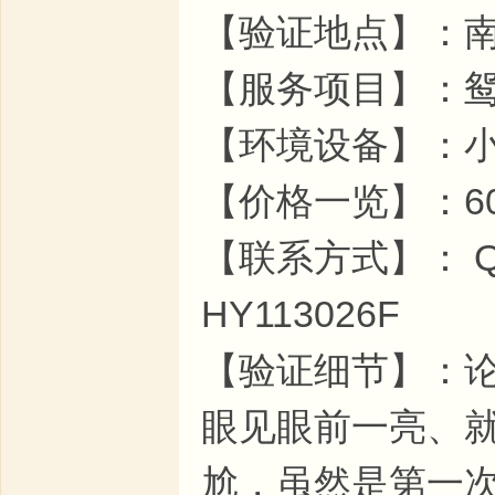
【验证地点】：
【服务项目】：鸳
【环境设备】：
【价格一览】：600
【联系方式】： QQ2
HY113026F
【验证细节】：
眼见眼前一亮、
尬，虽然是第一次