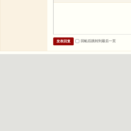
回帖后跳转到最后一页
发表回复